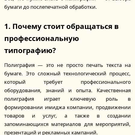
бумаги до послепечатной обработки.
1. Почему стоит обращаться в
профессиональную
типографию?
Полиграфия — это не просто печать текста на
бумаге. Это сложный технологический процесс,
который требует профессионального
оборудования, знаний и опыта. Качественная
полиграфия играет ключевую роль в
формировании имиджа компании, продвижении
товаров и услуг, а также в создании
запоминающихся материалов для мероприятий,
презентаций и рекламных кампаний.