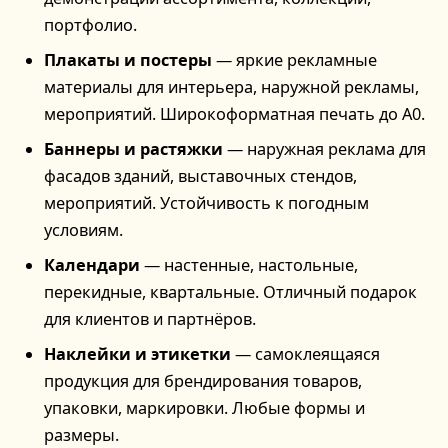
портфолио.
Плакаты и постеры
— яркие рекламные
материалы для интерьера, наружной рекламы,
мероприятий. Широкоформатная печать до А0.
Баннеры и растяжки
— наружная реклама для
фасадов зданий, выставочных стендов,
мероприятий. Устойчивость к погодным
условиям.
Календари
— настенные, настольные,
перекидные, квартальные. Отличный подарок
для клиентов и партнёров.
Наклейки и этикетки
— самоклеящаяся
продукция для брендирования товаров,
упаковки, маркировки. Любые формы и
размеры.