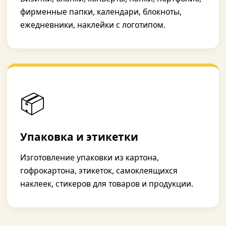
фирменные папки, календари, блокноты,
ежедневники, наклейки с логотипом.
📦
Упаковка и этикетки
Изготовление упаковки из картона,
гофрокартона, этикеток, самоклеящихся
наклеек, стикеров для товаров и продукции.