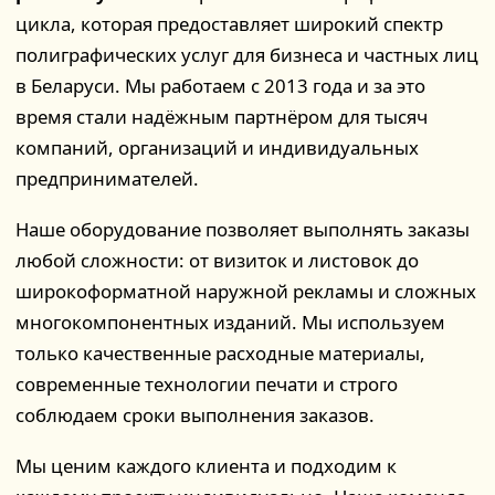
цикла, которая предоставляет широкий спектр
полиграфических услуг для бизнеса и частных лиц
в Беларуси. Мы работаем с 2013 года и за это
время стали надёжным партнёром для тысяч
компаний, организаций и индивидуальных
предпринимателей.
Наше оборудование позволяет выполнять заказы
любой сложности: от визиток и листовок до
широкоформатной наружной рекламы и сложных
многокомпонентных изданий. Мы используем
только качественные расходные материалы,
современные технологии печати и строго
соблюдаем сроки выполнения заказов.
Мы ценим каждого клиента и подходим к