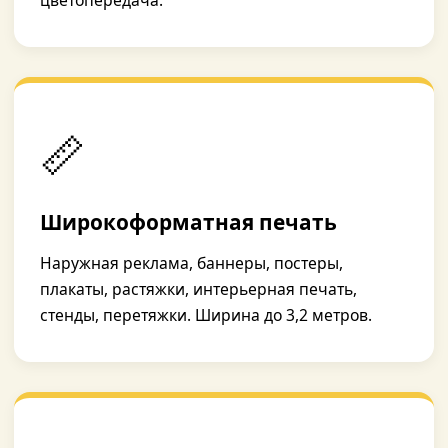
цветопередача.
📏
Широкоформатная печать
Наружная реклама, баннеры, постеры,
плакаты, растяжки, интерьерная печать,
стенды, перетяжки. Ширина до 3,2 метров.