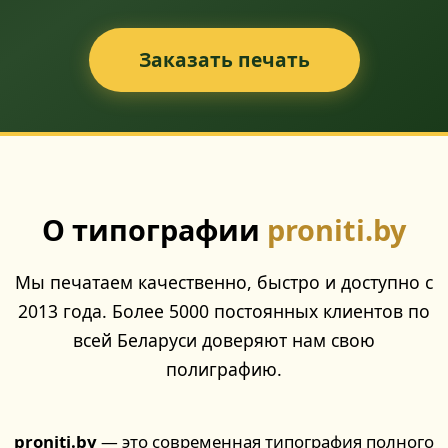
Заказать печать
О типографии
proniti.by
Мы печатаем качественно, быстро и доступно с
2013 года. Более 5000 постоянных клиентов по
всей Беларуси доверяют нам свою
полиграфию.
proniti.by
— это современная типография полного