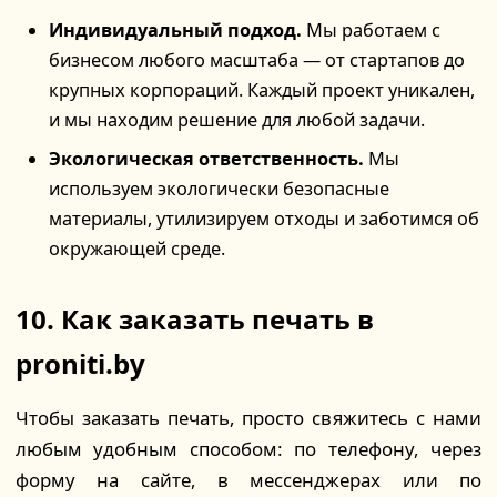
Индивидуальный подход.
Мы работаем с
бизнесом любого масштаба — от стартапов до
крупных корпораций. Каждый проект уникален,
и мы находим решение для любой задачи.
Экологическая ответственность.
Мы
используем экологически безопасные
материалы, утилизируем отходы и заботимся об
окружающей среде.
10. Как заказать печать в
proniti.by
Чтобы заказать печать, просто свяжитесь с нами
любым удобным способом: по телефону, через
форму на сайте, в мессенджерах или по