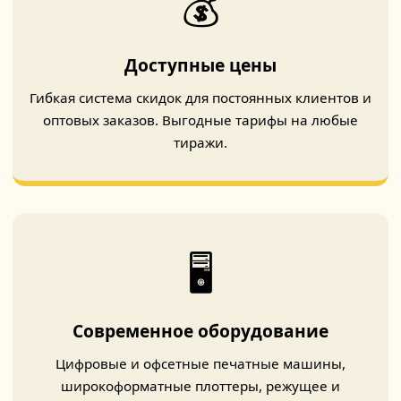
💰
Доступные цены
Гибкая система скидок для постоянных клиентов и
оптовых заказов. Выгодные тарифы на любые
тиражи.
🖥️
Современное оборудование
Цифровые и офсетные печатные машины,
широкоформатные плоттеры, режущее и