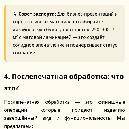
💡 Совет эксперта:
Для бизнес-презентаций и
корпоративных материалов выбирайте
дизайнерскую бумагу плотностью 250–300 г/
м² с матовой ламинацией — это создаёт
солидное впечатление и подчёркивает статус
компании.
4. Послепечатная обработка: что
это?
Послепечатная обработка — это финишные
операции, которые придают изделию
завершённый вид и функциональность. Мы
предлагаем: