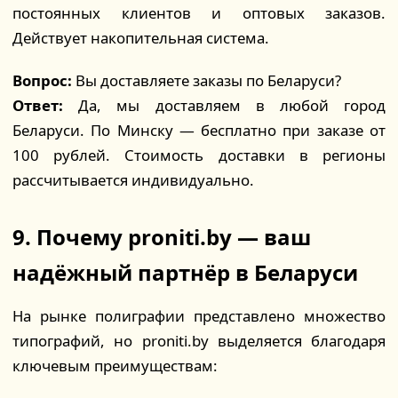
постоянных клиентов и оптовых заказов.
Действует накопительная система.
Вопрос:
Вы доставляете заказы по Беларуси?
Ответ:
Да, мы доставляем в любой город
Беларуси. По Минску — бесплатно при заказе от
100 рублей. Стоимость доставки в регионы
рассчитывается индивидуально.
9. Почему proniti.by — ваш
надёжный партнёр в Беларуси
На рынке полиграфии представлено множество
типографий, но proniti.by выделяется благодаря
ключевым преимуществам: