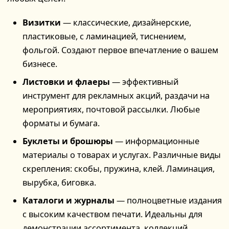
Визитки
— классические, дизайнерские,
пластиковые, с ламинацией, тиснением,
фольгой. Создают первое впечатление о вашем
бизнесе.
Листовки и флаеры
— эффективный
инструмент для рекламных акций, раздачи на
мероприятиях, почтовой рассылки. Любые
форматы и бумага.
Буклеты и брошюры
— информационные
материалы о товарах и услугах. Различные виды
скрепления: скобы, пружина, клей. Ламинация,
вырубка, биговка.
Каталоги и журналы
— полноцветные издания
с высоким качеством печати. Идеальны для
демонстрации ассортимента, коллекций,