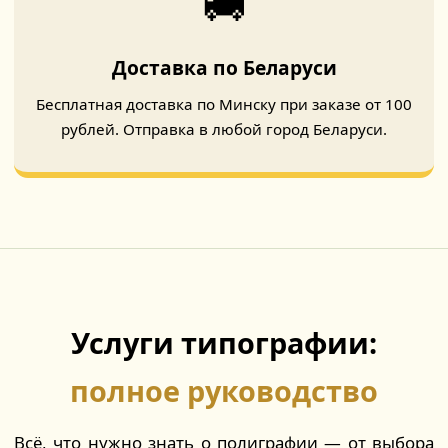
🚚
Доставка по Беларуси
Бесплатная доставка по Минску при заказе от 100
рублей. Отправка в любой город Беларуси.
Услуги типографии:
полное руководство
Всё, что нужно знать о полиграфии — от выбора