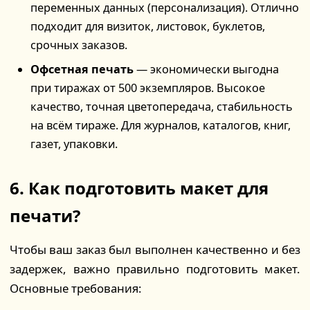
переменных данных (персонализация). Отлично
подходит для визиток, листовок, буклетов,
срочных заказов.
Офсетная печать
— экономически выгодна
при тиражах от 500 экземпляров. Высокое
качество, точная цветопередача, стабильность
на всём тираже. Для журналов, каталогов, книг,
газет, упаковки.
6. Как подготовить макет для
печати?
Чтобы ваш заказ был выполнен качественно и без
задержек, важно правильно подготовить макет.
Основные требования: