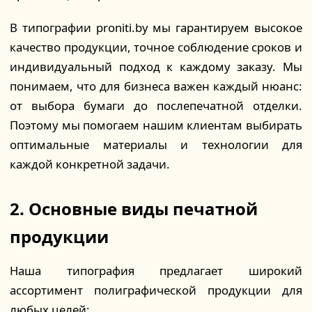
В типографии proniti.by мы гарантируем высокое
качество продукции, точное соблюдение сроков и
индивидуальный подход к каждому заказу. Мы
понимаем, что для бизнеса важен каждый нюанс:
от выбора бумаги до послепечатной отделки.
Поэтому мы помогаем нашим клиентам выбирать
оптимальные материалы и технологии для
каждой конкретной задачи.
2. Основные виды печатной
продукции
Наша типография предлагает широкий
ассортимент полиграфической продукции для
любых целей: