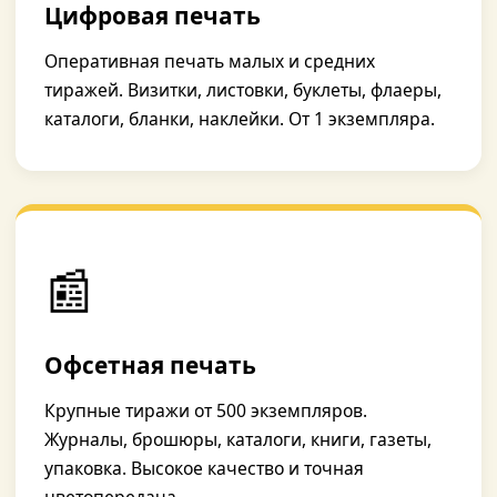
Цифровая печать
Оперативная печать малых и средних
тиражей. Визитки, листовки, буклеты, флаеры,
каталоги, бланки, наклейки. От 1 экземпляра.
📰
Офсетная печать
Крупные тиражи от 500 экземпляров.
Журналы, брошюры, каталоги, книги, газеты,
упаковка. Высокое качество и точная