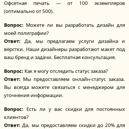
Офсетная печать — от 100 экземпляров
(оптимально от 500).
Вопрос:
Можете ли вы разработать дизайн для
моей полиграфии?
Ответ:
Да, мы предлагаем услуги дизайна и
вёрстки. Наши дизайнеры разработают макет под
ваш бренд и задачи. Бесплатная консультация.
Вопрос:
Как я могу отследить статус заказа?
Ответ:
Мы предоставляем онлайн-статус заказа.
Вы всегда можете связаться с менеджером для
уточнения информации.
Вопрос:
Есть ли у вас скидки для постоянных
клиентов?
Ответ:
Да, мы предоставляем скидки до 20% для