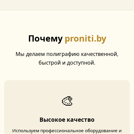
Почему
proniti.by
Мы делаем полиграфию качественной,
быстрой и доступной.
🎨
Высокое качество
Используем профессиональное оборудование и