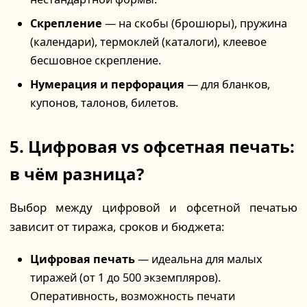
Скрепление
— на скобы (брошюры), пружина
(календари), термоклей (каталоги), клеевое
бесшовное скрепление.
Нумерация и перфорация
— для бланков,
купонов, талонов, билетов.
5. Цифровая vs офсетная печать:
в чём разница?
Выбор между цифровой и офсетной печатью
зависит от тиража, сроков и бюджета:
Цифровая печать
— идеальна для малых
тиражей (от 1 до 500 экземпляров).
Оперативность, возможность печати