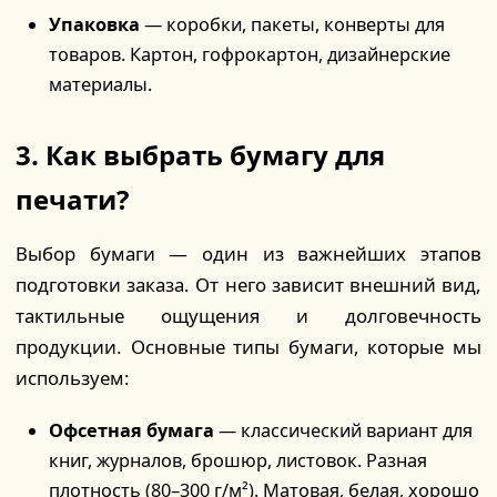
Упаковка
— коробки, пакеты, конверты для
товаров. Картон, гофрокартон, дизайнерские
материалы.
3. Как выбрать бумагу для
печати?
Выбор бумаги — один из важнейших этапов
подготовки заказа. От него зависит внешний вид,
тактильные ощущения и долговечность
продукции. Основные типы бумаги, которые мы
используем:
Офсетная бумага
— классический вариант для
книг, журналов, брошюр, листовок. Разная
плотность (80–300 г/м²). Матовая, белая, хорошо