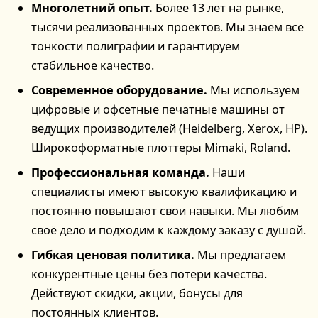
Многолетний опыт.
Более 13 лет на рынке,
тысячи реализованных проектов. Мы знаем все
тонкости полиграфии и гарантируем
стабильное качество.
Современное оборудование.
Мы используем
цифровые и офсетные печатные машины от
ведущих производителей (Heidelberg, Xerox, HP).
Широкоформатные плоттеры Mimaki, Roland.
Профессиональная команда.
Наши
специалисты имеют высокую квалификацию и
постоянно повышают свои навыки. Мы любим
своё дело и подходим к каждому заказу с душой.
Гибкая ценовая политика.
Мы предлагаем
конкурентные цены без потери качества.
Действуют скидки, акции, бонусы для
постоянных клиентов.