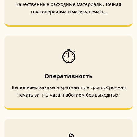
качественные расходные материалы. Точная
цветопередача и чёткая печать.
⏱️
Оперативность
Выполняем заказы в кратчайшие сроки. Срочная
печать за 1–2 часа. Работаем без выходных.