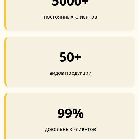
5000+
постоянных клиентов
50+
видов продукции
99%
довольных клиентов