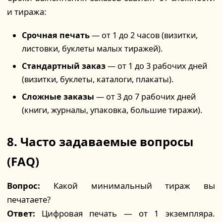
и тиража:
Срочная печать
— от 1 до 2 часов (визитки,
листовки, буклеты малых тиражей).
Стандартный заказ
— от 1 до 3 рабочих дней
(визитки, буклеты, каталоги, плакаты).
Сложные заказы
— от 3 до 7 рабочих дней
(книги, журналы, упаковка, большие тиражи).
8. Часто задаваемые вопросы
(FAQ)
Вопрос:
Какой минимальный тираж вы
печатаете?
Ответ:
Цифровая печать — от 1 экземпляра.