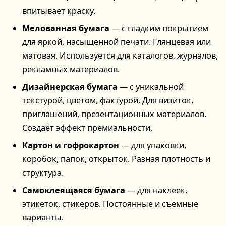
впитывает краску.
Мелованная бумага
— с гладким покрытием
для яркой, насыщенной печати. Глянцевая или
матовая. Используется для каталогов, журналов,
рекламных материалов.
Дизайнерская бумага
— с уникальной
текстурой, цветом, фактурой. Для визиток,
приглашений, презентационных материалов.
Создаёт эффект премиальности.
Картон и гофрокартон
— для упаковки,
коробок, папок, открыток. Разная плотность и
структура.
Самоклеящаяся бумага
— для наклеек,
этикеток, стикеров. Постоянные и съёмные
варианты.