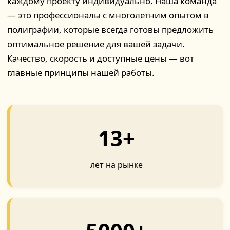
каждому проекту индивидуально. Наша команда
— это профессионалы с многолетним опытом в
полиграфии, которые всегда готовы предложить
оптимальное решение для вашей задачи.
Качество, скорость и доступные цены — вот
главные принципы нашей работы.
13+
лет на рынке