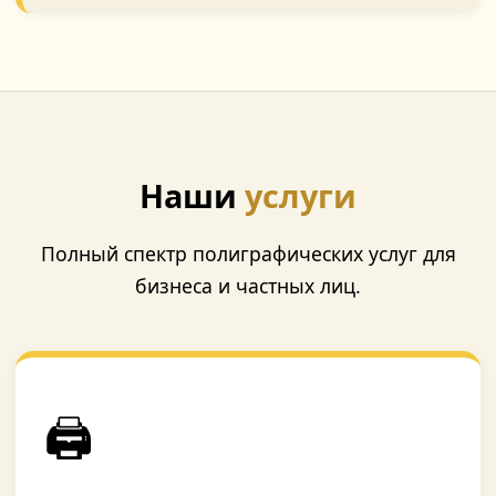
Наши
услуги
Полный спектр полиграфических услуг для
бизнеса и частных лиц.
🖨️