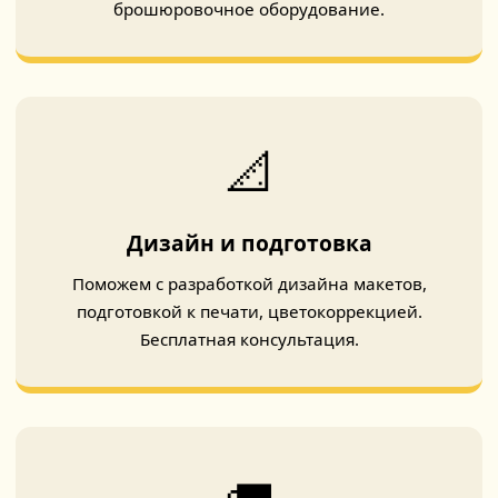
брошюровочное оборудование.
📐
Дизайн и подготовка
Поможем с разработкой дизайна макетов,
подготовкой к печати, цветокоррекцией.
Бесплатная консультация.