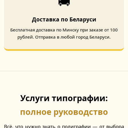
🚚
Доставка по Беларуси
Бесплатная доставка по Минску при заказе от 100
рублей. Отправка в любой город Беларуси.
Услуги типографии:
полное руководство
Всё, что нужно знать о полиграфии — от выбора