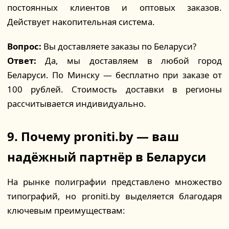
постоянных клиентов и оптовых заказов.
Действует накопительная система.
Вопрос:
Вы доставляете заказы по Беларуси?
Ответ:
Да, мы доставляем в любой город
Беларуси. По Минску — бесплатно при заказе от
100 рублей. Стоимость доставки в регионы
рассчитывается индивидуально.
9. Почему proniti.by — ваш
надёжный партнёр в Беларуси
На рынке полиграфии представлено множество
типографий, но proniti.by выделяется благодаря
ключевым преимуществам: