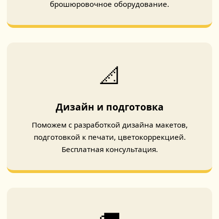
брошюровочное оборудование.
📐
Дизайн и подготовка
Поможем с разработкой дизайна макетов,
подготовкой к печати, цветокоррекцией.
Бесплатная консультация.