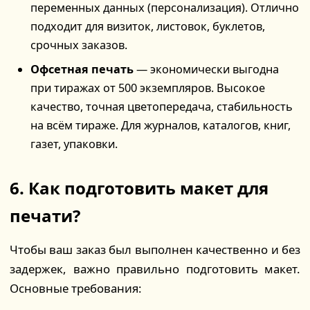
переменных данных (персонализация). Отлично
подходит для визиток, листовок, буклетов,
срочных заказов.
Офсетная печать
— экономически выгодна
при тиражах от 500 экземпляров. Высокое
качество, точная цветопередача, стабильность
на всём тираже. Для журналов, каталогов, книг,
газет, упаковки.
6. Как подготовить макет для
печати?
Чтобы ваш заказ был выполнен качественно и без
задержек, важно правильно подготовить макет.
Основные требования: