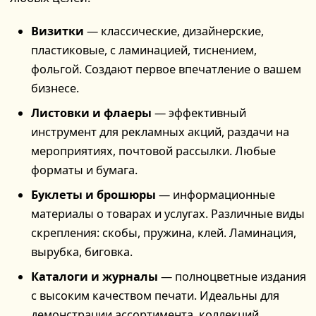
Визитки
— классические, дизайнерские,
пластиковые, с ламинацией, тиснением,
фольгой. Создают первое впечатление о вашем
бизнесе.
Листовки и флаеры
— эффективный
инструмент для рекламных акций, раздачи на
мероприятиях, почтовой рассылки. Любые
форматы и бумага.
Буклеты и брошюры
— информационные
материалы о товарах и услугах. Различные виды
скрепления: скобы, пружина, клей. Ламинация,
вырубка, биговка.
Каталоги и журналы
— полноцветные издания
с высоким качеством печати. Идеальны для
демонстрации ассортимента, коллекций,