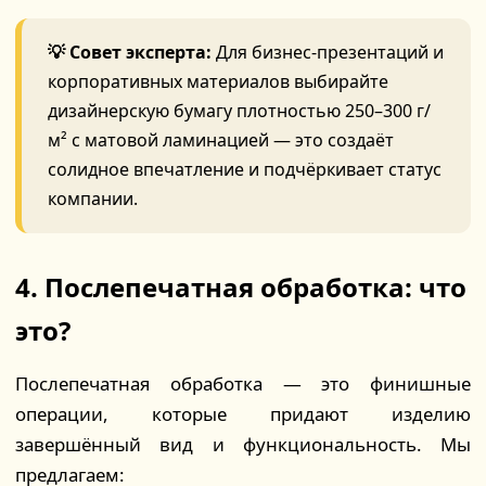
💡 Совет эксперта:
Для бизнес-презентаций и
корпоративных материалов выбирайте
дизайнерскую бумагу плотностью 250–300 г/
м² с матовой ламинацией — это создаёт
солидное впечатление и подчёркивает статус
компании.
4. Послепечатная обработка: что
это?
Послепечатная обработка — это финишные
операции, которые придают изделию
завершённый вид и функциональность. Мы
предлагаем: