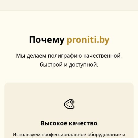
Почему
proniti.by
Мы делаем полиграфию качественной,
быстрой и доступной.
🎨
Высокое качество
Используем профессиональное оборудование и