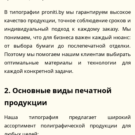
В типографии proniti.by мы гарантируем высокое
качество продукции, точное соблюдение сроков и
индивидуальный подход к каждому заказу. Мы
понимаем, что для бизнеса важен каждый нюанс:
от выбора бумаги до послепечатной отделки.
Поэтому мы помогаем нашим клиентам выбирать
оптимальные материалы и технологии для
каждой конкретной задачи.
2. Основные виды печатной
продукции
Наша типография предлагает широкий
ассортимент полиграфической продукции для
любых целей: