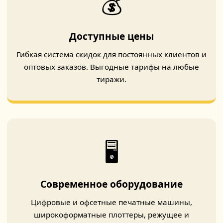
💰
Доступные цены
Гибкая система скидок для постоянных клиентов и
оптовых заказов. Выгодные тарифы на любые
тиражи.
🖥️
Современное оборудование
Цифровые и офсетные печатные машины,
широкоформатные плоттеры, режущее и