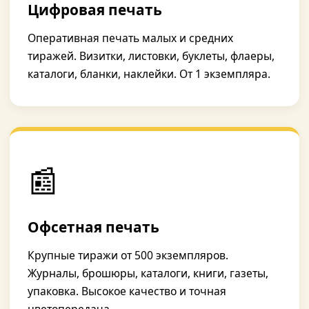
Цифровая печать
Оперативная печать малых и средних
тиражей. Визитки, листовки, буклеты, флаеры,
каталоги, бланки, наклейки. От 1 экземпляра.
📰
Офсетная печать
Крупные тиражи от 500 экземпляров.
Журналы, брошюры, каталоги, книги, газеты,
упаковка. Высокое качество и точная