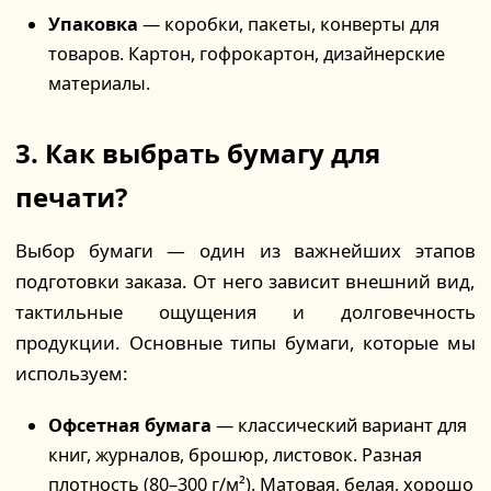
Упаковка
— коробки, пакеты, конверты для
товаров. Картон, гофрокартон, дизайнерские
материалы.
3. Как выбрать бумагу для
печати?
Выбор бумаги — один из важнейших этапов
подготовки заказа. От него зависит внешний вид,
тактильные ощущения и долговечность
продукции. Основные типы бумаги, которые мы
используем:
Офсетная бумага
— классический вариант для
книг, журналов, брошюр, листовок. Разная
плотность (80–300 г/м²). Матовая, белая, хорошо