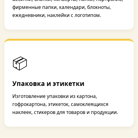
фирменные папки, календари, блокноты,
ежедневники, наклейки с логотипом.
📦
Упаковка и этикетки
Изготовление упаковки из картона,
гофрокартона, этикеток, самоклеящихся
наклеек, стикеров для товаров и продукции.