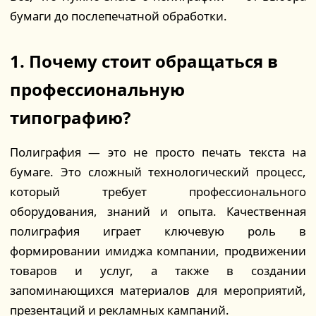
бумаги до послепечатной обработки.
1. Почему стоит обращаться в
профессиональную
типографию?
Полиграфия — это не просто печать текста на
бумаге. Это сложный технологический процесс,
который требует профессионального
оборудования, знаний и опыта. Качественная
полиграфия играет ключевую роль в
формировании имиджа компании, продвижении
товаров и услуг, а также в создании
запоминающихся материалов для мероприятий,
презентаций и рекламных кампаний.