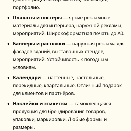
портфолио.
Плакаты и постеры
— яркие рекламные
материалы для интерьера, наружной рекламы,
мероприятий. Широкоформатная печать до А0.
Баннеры и растяжки
— наружная реклама для
фасадов зданий, выставочных стендов,
мероприятий. Устойчивость к погодным
условиям.
Календари
— настенные, настольные,
перекидные, квартальные. Отличный подарок
для клиентов и партнёров.
Наклейки и этикетки
— самоклеящаяся
продукция для брендирования товаров,
упаковки, маркировки. Любые формы и
размеры.