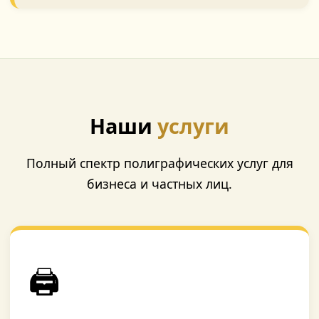
Наши
услуги
Полный спектр полиграфических услуг для
бизнеса и частных лиц.
🖨️