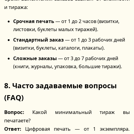
и тиража:
Срочная печать
— от 1 до 2 часов (визитки,
листовки, буклеты малых тиражей).
Стандартный заказ
— от 1 до 3 рабочих дней
(визитки, буклеты, каталоги, плакаты).
Сложные заказы
— от 3 до 7 рабочих дней
(книги, журналы, упаковка, большие тиражи).
8. Часто задаваемые вопросы
(FAQ)
Вопрос:
Какой минимальный тираж вы
печатаете?
Ответ:
Цифровая печать — от 1 экземпляра.