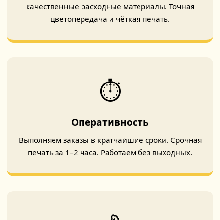
качественные расходные материалы. Точная
цветопередача и чёткая печать.
⏱️
Оперативность
Выполняем заказы в кратчайшие сроки. Срочная
печать за 1–2 часа. Работаем без выходных.