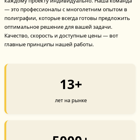
каждому проекту индивидуально. Наша команда
— это профессионалы с многолетним опытом в
полиграфии, которые всегда готовы предложить
оптимальное решение для вашей задачи.
Качество, скорость и доступные цены — вот
главные принципы нашей работы.
13+
лет на рынке