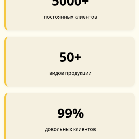
5000+
постоянных клиентов
50+
видов продукции
99%
довольных клиентов