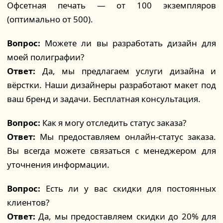
Офсетная печать — от 100 экземпляров
(оптимально от 500).
Вопрос:
Можете ли вы разработать дизайн для
моей полиграфии?
Ответ:
Да, мы предлагаем услуги дизайна и
вёрстки. Наши дизайнеры разработают макет под
ваш бренд и задачи. Бесплатная консультация.
Вопрос:
Как я могу отследить статус заказа?
Ответ:
Мы предоставляем онлайн-статус заказа.
Вы всегда можете связаться с менеджером для
уточнения информации.
Вопрос:
Есть ли у вас скидки для постоянных
клиентов?
Ответ:
Да, мы предоставляем скидки до 20% для