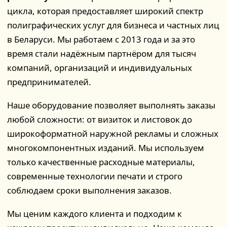
цикла, которая предоставляет широкий спектр
полиграфических услуг для бизнеса и частных лиц
в Беларуси. Мы работаем с 2013 года и за это
время стали надёжным партнёром для тысяч
компаний, организаций и индивидуальных
предпринимателей.
Наше оборудование позволяет выполнять заказы
любой сложности: от визиток и листовок до
широкоформатной наружной рекламы и сложных
многокомпонентных изданий. Мы используем
только качественные расходные материалы,
современные технологии печати и строго
соблюдаем сроки выполнения заказов.
Мы ценим каждого клиента и подходим к