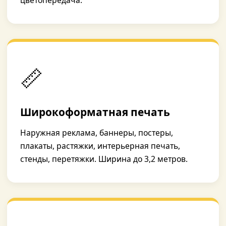
цветопередача.
📏
Широкоформатная печать
Наружная реклама, баннеры, постеры,
плакаты, растяжки, интерьерная печать,
стенды, перетяжки. Ширина до 3,2 метров.