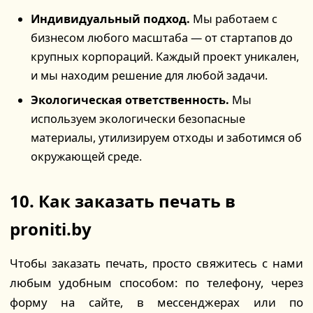
Индивидуальный подход.
Мы работаем с
бизнесом любого масштаба — от стартапов до
крупных корпораций. Каждый проект уникален,
и мы находим решение для любой задачи.
Экологическая ответственность.
Мы
используем экологически безопасные
материалы, утилизируем отходы и заботимся об
окружающей среде.
10. Как заказать печать в
proniti.by
Чтобы заказать печать, просто свяжитесь с нами
любым удобным способом: по телефону, через
форму на сайте, в мессенджерах или по