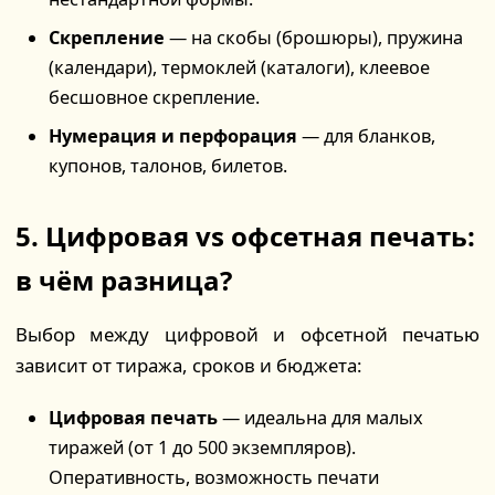
Скрепление
— на скобы (брошюры), пружина
(календари), термоклей (каталоги), клеевое
бесшовное скрепление.
Нумерация и перфорация
— для бланков,
купонов, талонов, билетов.
5. Цифровая vs офсетная печать:
в чём разница?
Выбор между цифровой и офсетной печатью
зависит от тиража, сроков и бюджета:
Цифровая печать
— идеальна для малых
тиражей (от 1 до 500 экземпляров).
Оперативность, возможность печати