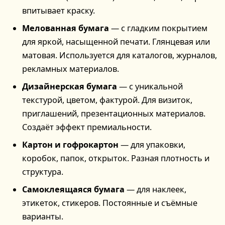
впитывает краску.
Мелованная бумага
— с гладким покрытием
для яркой, насыщенной печати. Глянцевая или
матовая. Используется для каталогов, журналов,
рекламных материалов.
Дизайнерская бумага
— с уникальной
текстурой, цветом, фактурой. Для визиток,
приглашений, презентационных материалов.
Создаёт эффект премиальности.
Картон и гофрокартон
— для упаковки,
коробок, папок, открыток. Разная плотность и
структура.
Самоклеящаяся бумага
— для наклеек,
этикеток, стикеров. Постоянные и съёмные
варианты.