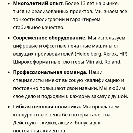
Многолетний опыт.
Более 13 лет на рынке,
тысячи реализованных проектов. Мы знаем все
тонкости полиграфии и гарантируем
стабильное качество.
Современное оборудование.
Мы используем
цифровые и офсетные печатные машины от
ведущих производителей (Heidelberg, Xerox, HP).
Широкоформатные плоттеры Mimaki, Roland.
Профессиональная команда.
Наши
специалисты имеют высокую квалификацию и
постоянно повышают свои навыки. Мы любим
своё дело и подходим к каждому заказу с душой.
Гибкая ценовая политика.
Мы предлагаем
конкурентные цены без потери качества.
Действуют скидки, акции, бонусы для
постоянных клиентов.