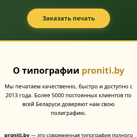
Заказать печать
О типографии
proniti.by
Мы печатаем качественно, быстро и доступно с
2013 года. Более 5000 постоянных клиентов по
всей Беларуси доверяют нам свою
полиграфию.
proniti.by
— это современная типография полного