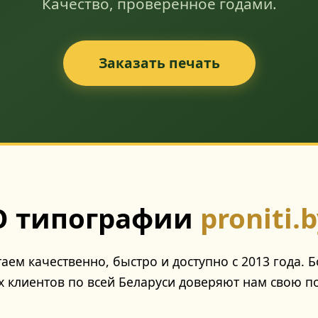
Качество, проверенное годами.
Заказать печать
О типографии
proniti.
аем качественно, быстро и доступно с 2013 года. Б
 клиентов по всей Беларуси доверяют нам свою 