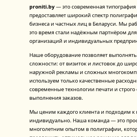
proniti.by
— это современная типография 
предоставляет широкий спектр полиграфи
бизнеса и частных лиц в Беларуси. Мы раб
это время стали надёжным партнёром для
организаций и индивидуальных предпри
Наше оборудование позволяет выполнять
сложности: от визиток и листовок до ши
наружной рекламы и сложных многокомп
используем только качественные расход
современные технологии печати и строго
выполнения заказов.
Мы ценим каждого клиента и подходим к
индивидуально. Наша команда — это про
многолетним опытом в полиграфии, котор