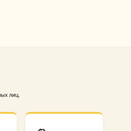
ных лиц.