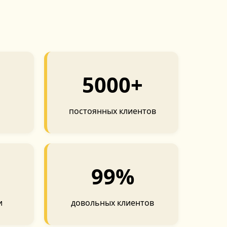
5000+
постоянных клиентов
99%
и
довольных клиентов