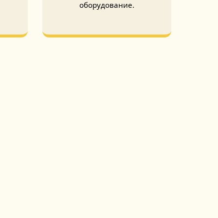
оборудование.