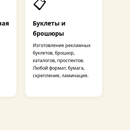
📋
ная
Буклеты и
брошюры
Изготовление рекламных
буклетов, брошюр,
каталогов, проспектов.
Любой формат, бумага,
скрепление, ламинация.