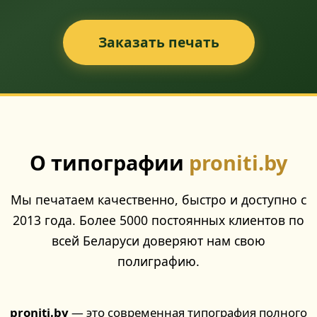
Заказать печать
О типографии
proniti.by
Мы печатаем качественно, быстро и доступно с
2013 года. Более 5000 постоянных клиентов по
всей Беларуси доверяют нам свою
полиграфию.
proniti.by
— это современная типография полного