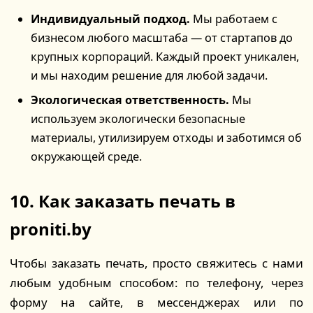
Индивидуальный подход.
Мы работаем с
бизнесом любого масштаба — от стартапов до
крупных корпораций. Каждый проект уникален,
и мы находим решение для любой задачи.
Экологическая ответственность.
Мы
используем экологически безопасные
материалы, утилизируем отходы и заботимся об
окружающей среде.
10. Как заказать печать в
proniti.by
Чтобы заказать печать, просто свяжитесь с нами
любым удобным способом: по телефону, через
форму на сайте, в мессенджерах или по