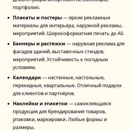
портфолио.
Плакаты и постеры
— яркие рекламные
материалы для интерьера, наружной рекламы,
мероприятий. Широкоформатная печать до А0.
Баннеры и растяжки
— наружная реклама для
фасадов зданий, выставочных стендов,
мероприятий. Устойчивость к погодным
условиям.
Календари
— настенные, настольные,
перекидные, квартальные. Отличный подарок
для клиентов и партнёров.
Наклейки и этикетки
— самоклеящаяся
продукция для брендирования товаров,
упаковки, маркировки. Любые формы и
размеры.