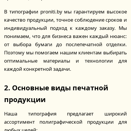
В типографии proniti.by мы гарантируем высокое
качество продукции, точное соблюдение сроков и
индивидуальный подход к каждому заказу. Мы
понимаем, что для бизнеса важен каждый нюанс:
от выбора бумаги до послепечатной отделки.
Поэтому мы помогаем нашим клиентам выбирать
оптимальные материалы и технологии для
каждой конкретной задачи.
2. Основные виды печатной
продукции
Наша типография предлагает широкий
ассортимент полиграфической продукции для
любых целей: