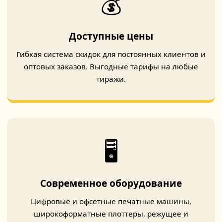
💰
Доступные цены
Гибкая система скидок для постоянных клиентов и
оптовых заказов. Выгодные тарифы на любые
тиражи.
🖥️
Современное оборудование
Цифровые и офсетные печатные машины,
широкоформатные плоттеры, режущее и