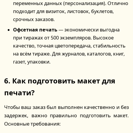
переменных данных (персонализация). Отлично
подходит для визиток, листовок, буклетов,
срочных заказов.
Офсетная печать
— экономически выгодна
при тиражах от 500 экземпляров. Высокое
качество, точная цветопередача, стабильность
на всём тираже. Для журналов, каталогов, книг,
газет, упаковки.
6. Как подготовить макет для
печати?
Чтобы ваш заказ был выполнен качественно и без
задержек, важно правильно подготовить макет.
Основные требования: