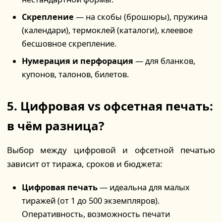
Скрепление
— на скобы (брошюры), пружина
(календари), термоклей (каталоги), клеевое
бесшовное скрепление.
Нумерация и перфорация
— для бланков,
купонов, талонов, билетов.
5. Цифровая vs офсетная печать:
в чём разница?
Выбор между цифровой и офсетной печатью
зависит от тиража, сроков и бюджета:
Цифровая печать
— идеальна для малых
тиражей (от 1 до 500 экземпляров).
Оперативность, возможность печати