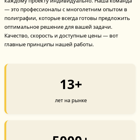
каждому проекту индивидуально. Наша команда
— это профессионалы с многолетним опытом в
полиграфии, которые всегда готовы предложить
оптимальное решение для вашей задачи.
Качество, скорость и доступные цены — вот
главные принципы нашей работы.
13+
лет на рынке