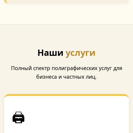
Наши
услуги
Полный спектр полиграфических услуг для
бизнеса и частных лиц.
🖨️