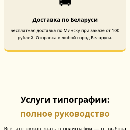
🚚
Доставка по Беларуси
Бесплатная доставка по Минску при заказе от 100
рублей. Отправка в любой город Беларуси.
Услуги типографии:
полное руководство
Всё, что нужно знать о полиграфии — от выбора