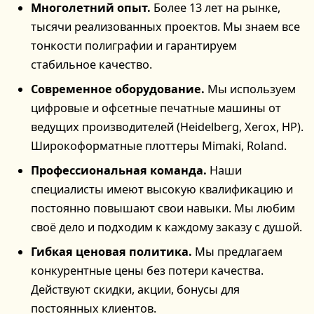
Многолетний опыт.
Более 13 лет на рынке,
тысячи реализованных проектов. Мы знаем все
тонкости полиграфии и гарантируем
стабильное качество.
Современное оборудование.
Мы используем
цифровые и офсетные печатные машины от
ведущих производителей (Heidelberg, Xerox, HP).
Широкоформатные плоттеры Mimaki, Roland.
Профессиональная команда.
Наши
специалисты имеют высокую квалификацию и
постоянно повышают свои навыки. Мы любим
своё дело и подходим к каждому заказу с душой.
Гибкая ценовая политика.
Мы предлагаем
конкурентные цены без потери качества.
Действуют скидки, акции, бонусы для
постоянных клиентов.