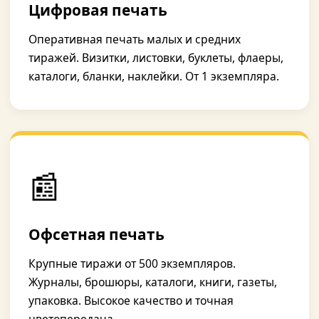
Цифровая печать
Оперативная печать малых и средних
тиражей. Визитки, листовки, буклеты, флаеры,
каталоги, бланки, наклейки. От 1 экземпляра.
📰
Офсетная печать
Крупные тиражи от 500 экземпляров.
Журналы, брошюры, каталоги, книги, газеты,
упаковка. Высокое качество и точная