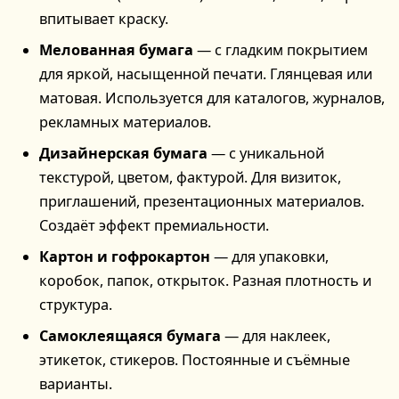
впитывает краску.
Мелованная бумага
— с гладким покрытием
для яркой, насыщенной печати. Глянцевая или
матовая. Используется для каталогов, журналов,
рекламных материалов.
Дизайнерская бумага
— с уникальной
текстурой, цветом, фактурой. Для визиток,
приглашений, презентационных материалов.
Создаёт эффект премиальности.
Картон и гофрокартон
— для упаковки,
коробок, папок, открыток. Разная плотность и
структура.
Самоклеящаяся бумага
— для наклеек,
этикеток, стикеров. Постоянные и съёмные
варианты.