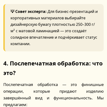
💡 Совет эксперта:
Для бизнес-презентаций и
корпоративных материалов выбирайте
дизайнерскую бумагу плотностью 250–300 г/
м² с матовой ламинацией — это создаёт
солидное впечатление и подчёркивает статус
компании.
4. Послепечатная обработка: что
это?
Послепечатная обработка — это финишные
операции, которые придают изделию
завершённый вид и функциональность. Мы
предлагаем: