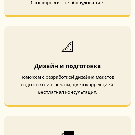
брошюровочное оборудование.
📐
Дизайн и подготовка
Поможем с разработкой дизайна макетов,
подготовкой к печати, цветокоррекцией.
Бесплатная консультация.