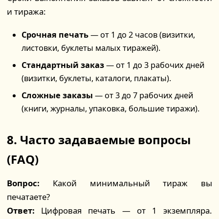
и тиража:
Срочная печать
— от 1 до 2 часов (визитки,
листовки, буклеты малых тиражей).
Стандартный заказ
— от 1 до 3 рабочих дней
(визитки, буклеты, каталоги, плакаты).
Сложные заказы
— от 3 до 7 рабочих дней
(книги, журналы, упаковка, большие тиражи).
8. Часто задаваемые вопросы
(FAQ)
Вопрос:
Какой минимальный тираж вы
печатаете?
Ответ:
Цифровая печать — от 1 экземпляра.