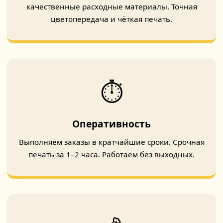
качественные расходные материалы. Точная
цветопередача и чёткая печать.
⏱️
Оперативность
Выполняем заказы в кратчайшие сроки. Срочная
печать за 1–2 часа. Работаем без выходных.