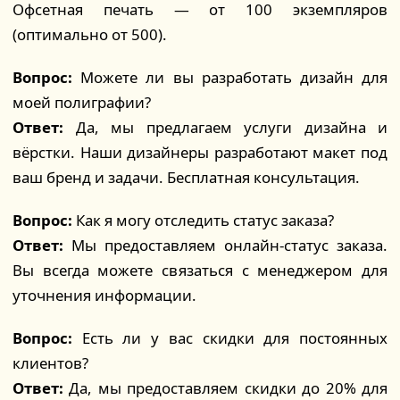
Офсетная печать — от 100 экземпляров
(оптимально от 500).
Вопрос:
Можете ли вы разработать дизайн для
моей полиграфии?
Ответ:
Да, мы предлагаем услуги дизайна и
вёрстки. Наши дизайнеры разработают макет под
ваш бренд и задачи. Бесплатная консультация.
Вопрос:
Как я могу отследить статус заказа?
Ответ:
Мы предоставляем онлайн-статус заказа.
Вы всегда можете связаться с менеджером для
уточнения информации.
Вопрос:
Есть ли у вас скидки для постоянных
клиентов?
Ответ:
Да, мы предоставляем скидки до 20% для