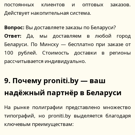
постоянных клиентов и оптовых заказов.
Действует накопительная система.
Вопрос:
Вы доставляете заказы по Беларуси?
Ответ:
Да, мы доставляем в любой город
Беларуси. По Минску — бесплатно при заказе от
100 рублей. Стоимость доставки в регионы
рассчитывается индивидуально.
9. Почему proniti.by — ваш
надёжный партнёр в Беларуси
На рынке полиграфии представлено множество
типографий, но proniti.by выделяется благодаря
ключевым преимуществам: