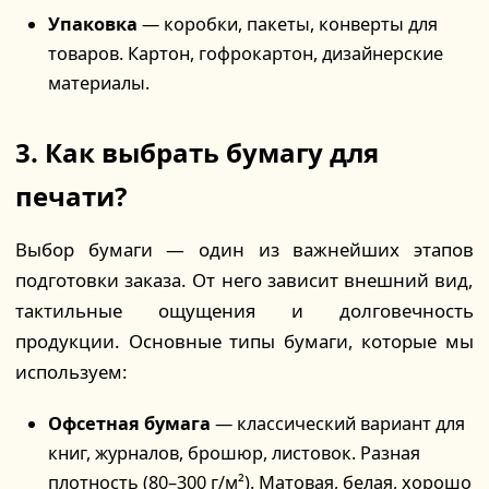
Упаковка
— коробки, пакеты, конверты для
товаров. Картон, гофрокартон, дизайнерские
материалы.
3. Как выбрать бумагу для
печати?
Выбор бумаги — один из важнейших этапов
подготовки заказа. От него зависит внешний вид,
тактильные ощущения и долговечность
продукции. Основные типы бумаги, которые мы
используем:
Офсетная бумага
— классический вариант для
книг, журналов, брошюр, листовок. Разная
плотность (80–300 г/м²). Матовая, белая, хорошо