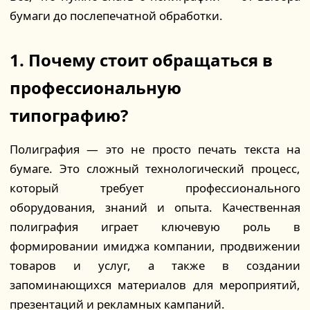
бумаги до послепечатной обработки.
1. Почему стоит обращаться в
профессиональную
типографию?
Полиграфия — это не просто печать текста на
бумаге. Это сложный технологический процесс,
который требует профессионального
оборудования, знаний и опыта. Качественная
полиграфия играет ключевую роль в
формировании имиджа компании, продвижении
товаров и услуг, а также в создании
запоминающихся материалов для мероприятий,
презентаций и рекламных кампаний.