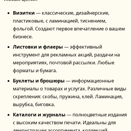
Визитки
— классические, дизайнерские,
пластиковые, с ламинацией, тиснением,
фольгой. Создают первое впечатление о вашем
бизнесе.
Листовки и флаеры
— эффективный
инструмент для рекламных акций, раздачи на
мероприятиях, почтовой рассылки. Любые
форматы и бумага.
Буклеты и брошюры
— информационные
материалы о товарах и услугах. Различные виды
скрепления: скобы, пружина, клей. Ламинация,
вырубка, биговка.
Каталоги и журналы
— полноцветные издания
с высоким качеством печати. Идеальны для
демонстрации ассортимента, коллекций,