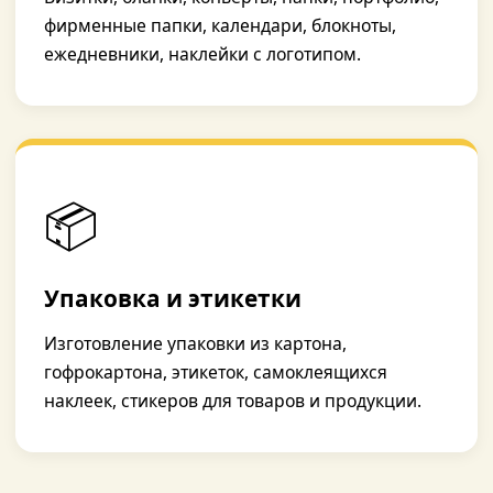
фирменные папки, календари, блокноты,
ежедневники, наклейки с логотипом.
📦
Упаковка и этикетки
Изготовление упаковки из картона,
гофрокартона, этикеток, самоклеящихся
наклеек, стикеров для товаров и продукции.