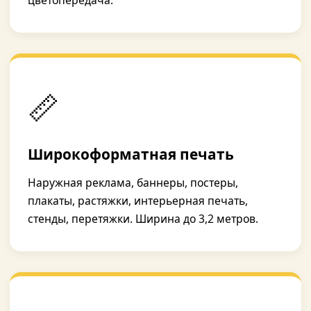
цветопередача.
📏
Широкоформатная печать
Наружная реклама, баннеры, постеры,
плакаты, растяжки, интерьерная печать,
стенды, перетяжки. Ширина до 3,2 метров.