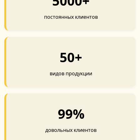
5000+
постоянных клиентов
50+
видов продукции
99%
довольных клиентов