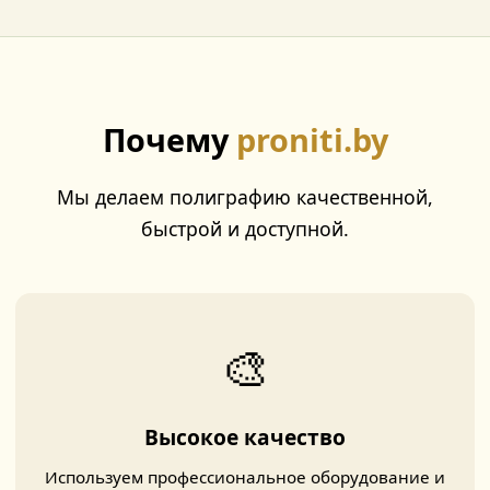
Почему
proniti.by
Мы делаем полиграфию качественной,
быстрой и доступной.
🎨
Высокое качество
Используем профессиональное оборудование и