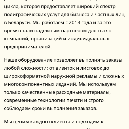
цикла, которая предоставляет широкий спектр
полиграфических услуг для бизнеса и частных лиц
в Беларуси. Мы работаем с 2013 года и за это
время стали надёжным партнёром для тысяч
компаний, организаций и индивидуальных
предпринимателей.
Наше оборудование позволяет выполнять заказы
любой сложности: от визиток и листовок до
широкоформатной наружной рекламы и сложных
многокомпонентных изданий. Мы используем
только качественные расходные материалы,
современные технологии печати и строго
соблюдаем сроки выполнения заказов.
Мы ценим каждого клиента и подходим к