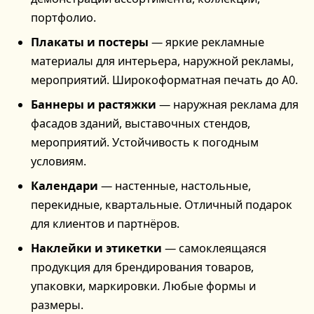
портфолио.
Плакаты и постеры
— яркие рекламные
материалы для интерьера, наружной рекламы,
мероприятий. Широкоформатная печать до А0.
Баннеры и растяжки
— наружная реклама для
фасадов зданий, выставочных стендов,
мероприятий. Устойчивость к погодным
условиям.
Календари
— настенные, настольные,
перекидные, квартальные. Отличный подарок
для клиентов и партнёров.
Наклейки и этикетки
— самоклеящаяся
продукция для брендирования товаров,
упаковки, маркировки. Любые формы и
размеры.