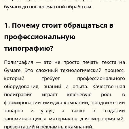
бумаги до послепечатной обработки.
1. Почему стоит обращаться в
профессиональную
типографию?
Полиграфия — это не просто печать текста на
бумаге. Это сложный технологический процесс,
который требует профессионального
оборудования, знаний и опыта. Качественная
полиграфия играет ключевую роль в
формировании имиджа компании, продвижении
товаров и услуг, а также в создании
запоминающихся материалов для мероприятий,
презентаций и рекламных кампаний.