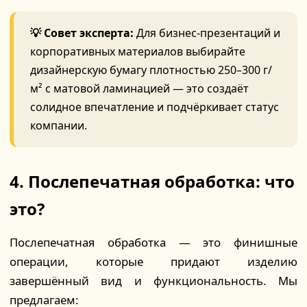
💡 Совет эксперта:
Для бизнес-презентаций и
корпоративных материалов выбирайте
дизайнерскую бумагу плотностью 250–300 г/
м² с матовой ламинацией — это создаёт
солидное впечатление и подчёркивает статус
компании.
4. Послепечатная обработка: что
это?
Послепечатная обработка — это финишные
операции, которые придают изделию
завершённый вид и функциональность. Мы
предлагаем: