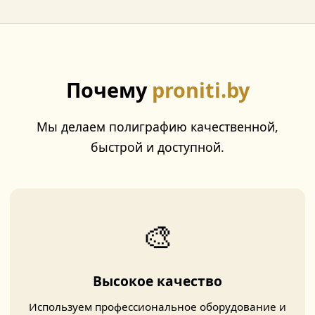
Почему
proniti.by
Мы делаем полиграфию качественной,
быстрой и доступной.
🎨
Высокое качество
Используем профессиональное оборудование и