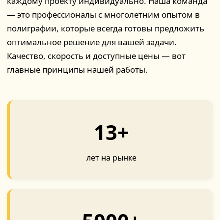
каждому проекту индивидуально. Наша команда
— это профессионалы с многолетним опытом в
полиграфии, которые всегда готовы предложить
оптимальное решение для вашей задачи.
Качество, скорость и доступные цены — вот
главные принципы нашей работы.
13+
лет на рынке