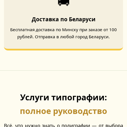
🚚
Доставка по Беларуси
Бесплатная доставка по Минску при заказе от 100
рублей. Отправка в любой город Беларуси.
Услуги типографии:
полное руководство
Всё, что нужно знать о полиграфии — от выбора