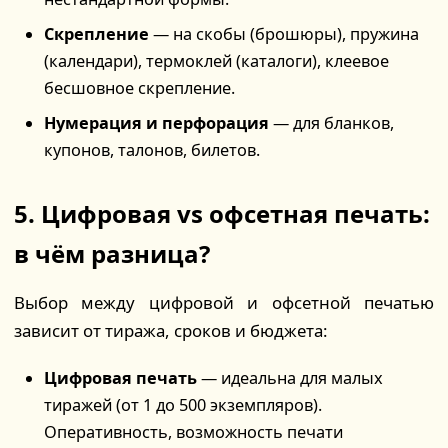
Скрепление
— на скобы (брошюры), пружина
(календари), термоклей (каталоги), клеевое
бесшовное скрепление.
Нумерация и перфорация
— для бланков,
купонов, талонов, билетов.
5. Цифровая vs офсетная печать:
в чём разница?
Выбор между цифровой и офсетной печатью
зависит от тиража, сроков и бюджета:
Цифровая печать
— идеальна для малых
тиражей (от 1 до 500 экземпляров).
Оперативность, возможность печати