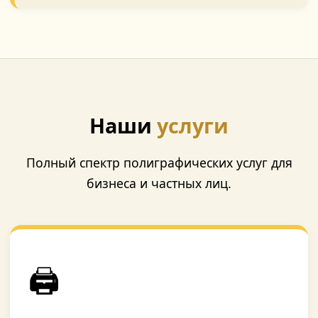
Наши
услуги
Полный спектр полиграфических услуг для
бизнеса и частных лиц.
🖨️