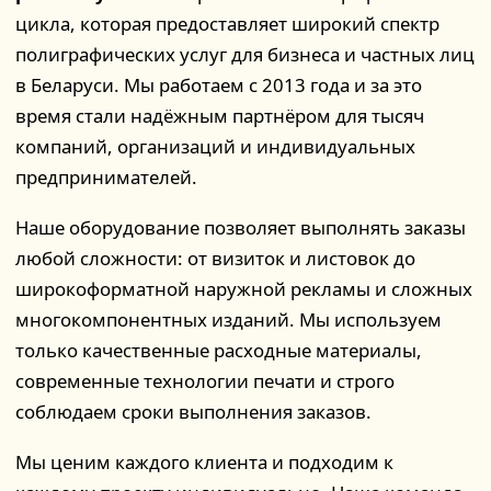
цикла, которая предоставляет широкий спектр
полиграфических услуг для бизнеса и частных лиц
в Беларуси. Мы работаем с 2013 года и за это
время стали надёжным партнёром для тысяч
компаний, организаций и индивидуальных
предпринимателей.
Наше оборудование позволяет выполнять заказы
любой сложности: от визиток и листовок до
широкоформатной наружной рекламы и сложных
многокомпонентных изданий. Мы используем
только качественные расходные материалы,
современные технологии печати и строго
соблюдаем сроки выполнения заказов.
Мы ценим каждого клиента и подходим к