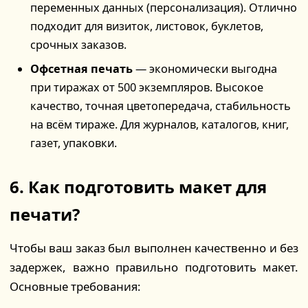
переменных данных (персонализация). Отлично
подходит для визиток, листовок, буклетов,
срочных заказов.
Офсетная печать
— экономически выгодна
при тиражах от 500 экземпляров. Высокое
качество, точная цветопередача, стабильность
на всём тираже. Для журналов, каталогов, книг,
газет, упаковки.
6. Как подготовить макет для
печати?
Чтобы ваш заказ был выполнен качественно и без
задержек, важно правильно подготовить макет.
Основные требования: