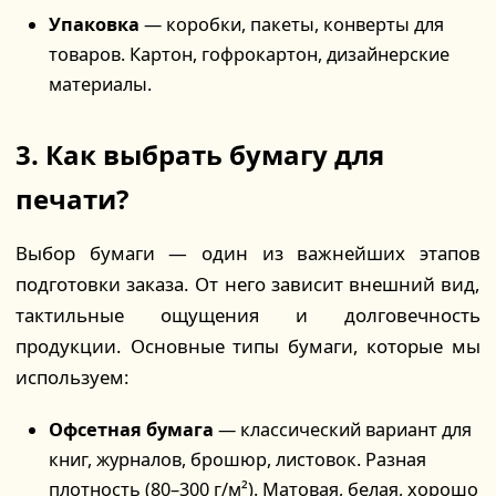
Упаковка
— коробки, пакеты, конверты для
товаров. Картон, гофрокартон, дизайнерские
материалы.
3. Как выбрать бумагу для
печати?
Выбор бумаги — один из важнейших этапов
подготовки заказа. От него зависит внешний вид,
тактильные ощущения и долговечность
продукции. Основные типы бумаги, которые мы
используем:
Офсетная бумага
— классический вариант для
книг, журналов, брошюр, листовок. Разная
плотность (80–300 г/м²). Матовая, белая, хорошо