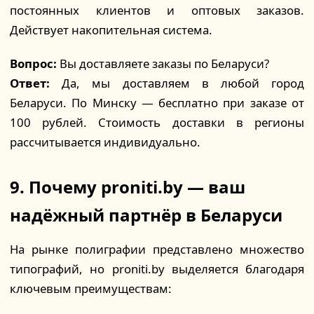
постоянных клиентов и оптовых заказов.
Действует накопительная система.
Вопрос:
Вы доставляете заказы по Беларуси?
Ответ:
Да, мы доставляем в любой город
Беларуси. По Минску — бесплатно при заказе от
100 рублей. Стоимость доставки в регионы
рассчитывается индивидуально.
9. Почему proniti.by — ваш
надёжный партнёр в Беларуси
На рынке полиграфии представлено множество
типографий, но proniti.by выделяется благодаря
ключевым преимуществам: