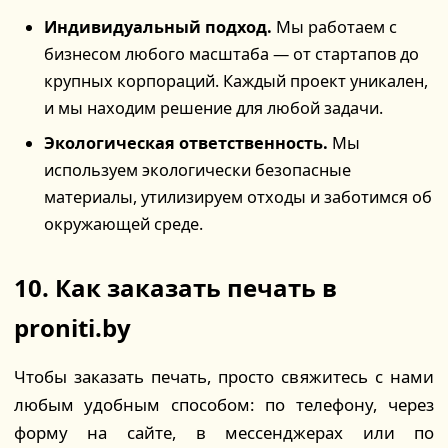
Индивидуальный подход.
Мы работаем с
бизнесом любого масштаба — от стартапов до
крупных корпораций. Каждый проект уникален,
и мы находим решение для любой задачи.
Экологическая ответственность.
Мы
используем экологически безопасные
материалы, утилизируем отходы и заботимся об
окружающей среде.
10. Как заказать печать в
proniti.by
Чтобы заказать печать, просто свяжитесь с нами
любым удобным способом: по телефону, через
форму на сайте, в мессенджерах или по