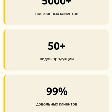
5000+
постоянных клиентов
50+
видов продукции
99%
довольных клиентов