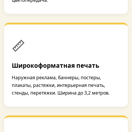
цветопередача.
📏
Широкоформатная печать
Наружная реклама, баннеры, постеры,
плакаты, растяжки, интерьерная печать,
стенды, перетяжки. Ширина до 3,2 метров.