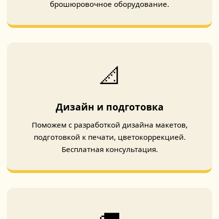
брошюровочное оборудование.
📐
Дизайн и подготовка
Поможем с разработкой дизайна макетов,
подготовкой к печати, цветокоррекцией.
Бесплатная консультация.