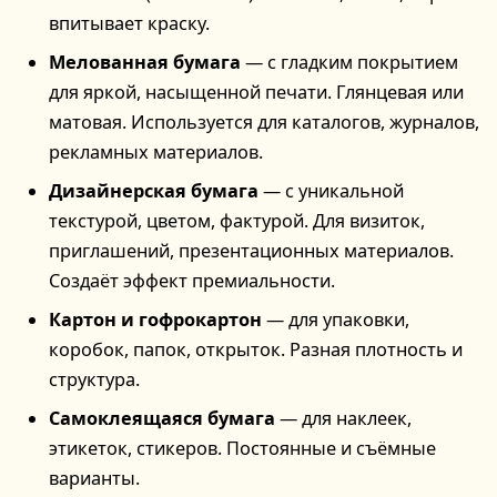
впитывает краску.
Мелованная бумага
— с гладким покрытием
для яркой, насыщенной печати. Глянцевая или
матовая. Используется для каталогов, журналов,
рекламных материалов.
Дизайнерская бумага
— с уникальной
текстурой, цветом, фактурой. Для визиток,
приглашений, презентационных материалов.
Создаёт эффект премиальности.
Картон и гофрокартон
— для упаковки,
коробок, папок, открыток. Разная плотность и
структура.
Самоклеящаяся бумага
— для наклеек,
этикеток, стикеров. Постоянные и съёмные
варианты.