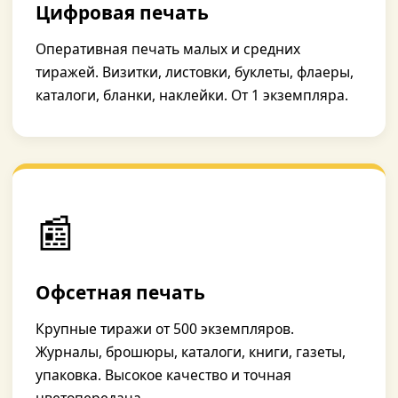
Цифровая печать
Оперативная печать малых и средних
тиражей. Визитки, листовки, буклеты, флаеры,
каталоги, бланки, наклейки. От 1 экземпляра.
📰
Офсетная печать
Крупные тиражи от 500 экземпляров.
Журналы, брошюры, каталоги, книги, газеты,
упаковка. Высокое качество и точная