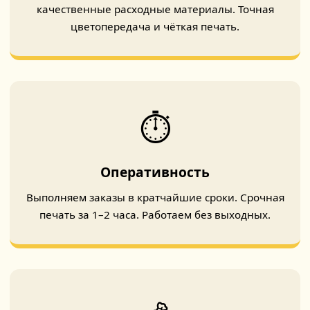
качественные расходные материалы. Точная
цветопередача и чёткая печать.
⏱️
Оперативность
Выполняем заказы в кратчайшие сроки. Срочная
печать за 1–2 часа. Работаем без выходных.