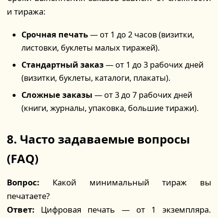
и тиража:
Срочная печать
— от 1 до 2 часов (визитки,
листовки, буклеты малых тиражей).
Стандартный заказ
— от 1 до 3 рабочих дней
(визитки, буклеты, каталоги, плакаты).
Сложные заказы
— от 3 до 7 рабочих дней
(книги, журналы, упаковка, большие тиражи).
8. Часто задаваемые вопросы
(FAQ)
Вопрос:
Какой минимальный тираж вы
печатаете?
Ответ:
Цифровая печать — от 1 экземпляра.