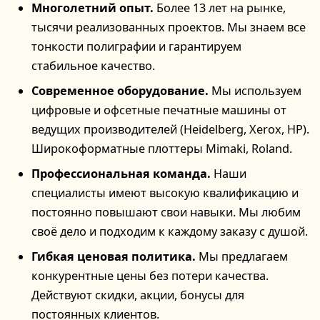
Многолетний опыт.
Более 13 лет на рынке,
тысячи реализованных проектов. Мы знаем все
тонкости полиграфии и гарантируем
стабильное качество.
Современное оборудование.
Мы используем
цифровые и офсетные печатные машины от
ведущих производителей (Heidelberg, Xerox, HP).
Широкоформатные плоттеры Mimaki, Roland.
Профессиональная команда.
Наши
специалисты имеют высокую квалификацию и
постоянно повышают свои навыки. Мы любим
своё дело и подходим к каждому заказу с душой.
Гибкая ценовая политика.
Мы предлагаем
конкурентные цены без потери качества.
Действуют скидки, акции, бонусы для
постоянных клиентов.