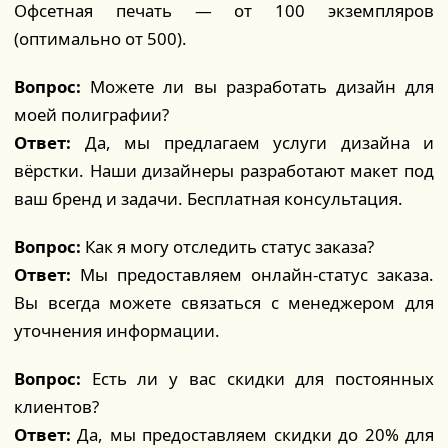
Офсетная печать — от 100 экземпляров
(оптимально от 500).
Вопрос:
Можете ли вы разработать дизайн для
моей полиграфии?
Ответ:
Да, мы предлагаем услуги дизайна и
вёрстки. Наши дизайнеры разработают макет под
ваш бренд и задачи. Бесплатная консультация.
Вопрос:
Как я могу отследить статус заказа?
Ответ:
Мы предоставляем онлайн-статус заказа.
Вы всегда можете связаться с менеджером для
уточнения информации.
Вопрос:
Есть ли у вас скидки для постоянных
клиентов?
Ответ:
Да, мы предоставляем скидки до 20% для