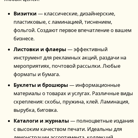
Визитки
— классические, дизайнерские,
пластиковые, с ламинацией, тиснением,
фольгой. Создают первое впечатление о вашем
бизнесе.
Листовки и флаеры
— эффективный
инструмент для рекламных акций, раздачи на
мероприятиях, почтовой рассылки. Любые
форматы и бумага.
Буклеты и брошюры
— информационные
материалы о товарах и услугах. Различные виды
скрепления: скобы, пружина, клей. Ламинация,
вырубка, биговка.
Каталоги и журналы
— полноцветные издания
с высоким качеством печати. Идеальны для
демонстрации ассортимента, коллекций,