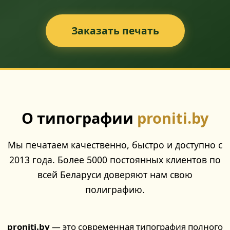
Заказать печать
О типографии
proniti.by
Мы печатаем качественно, быстро и доступно с
2013 года. Более 5000 постоянных клиентов по
всей Беларуси доверяют нам свою
полиграфию.
proniti.by
— это современная типография полного