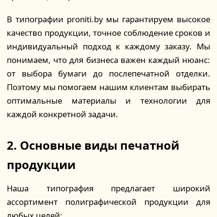
В типографии proniti.by мы гарантируем высокое
качество продукции, точное соблюдение сроков и
индивидуальный подход к каждому заказу. Мы
понимаем, что для бизнеса важен каждый нюанс:
от выбора бумаги до послепечатной отделки.
Поэтому мы помогаем нашим клиентам выбирать
оптимальные материалы и технологии для
каждой конкретной задачи.
2. Основные виды печатной
продукции
Наша типография предлагает широкий
ассортимент полиграфической продукции для
любых целей: