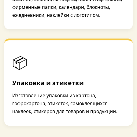
фирменные папки, календари, блокноты,
ежедневники, наклейки с логотипом.
📦
Упаковка и этикетки
Изготовление упаковки из картона,
гофрокартона, этикеток, самоклеящихся
наклеек, стикеров для товаров и продукции.