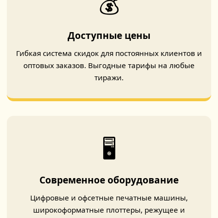
💰
Доступные цены
Гибкая система скидок для постоянных клиентов и
оптовых заказов. Выгодные тарифы на любые
тиражи.
🖥️
Современное оборудование
Цифровые и офсетные печатные машины,
широкоформатные плоттеры, режущее и