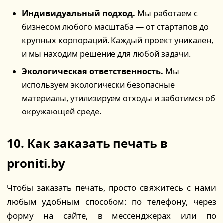
Индивидуальный подход.
Мы работаем с
бизнесом любого масштаба — от стартапов до
крупных корпораций. Каждый проект уникален,
и мы находим решение для любой задачи.
Экологическая ответственность.
Мы
используем экологически безопасные
материалы, утилизируем отходы и заботимся об
окружающей среде.
10. Как заказать печать в
proniti.by
Чтобы заказать печать, просто свяжитесь с нами
любым удобным способом: по телефону, через
форму на сайте, в мессенджерах или по