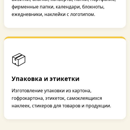
фирменные папки, календари, блокноты,
ежедневники, наклейки с логотипом.
📦
Упаковка и этикетки
Изготовление упаковки из картона,
гофрокартона, этикеток, самоклеящихся
наклеек, стикеров для товаров и продукции.