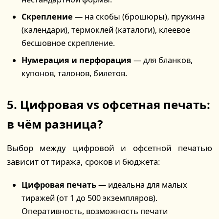
Скрепление
— на скобы (брошюры), пружина
(календари), термоклей (каталоги), клеевое
бесшовное скрепление.
Нумерация и перфорация
— для бланков,
купонов, талонов, билетов.
5. Цифровая vs офсетная печать:
в чём разница?
Выбор между цифровой и офсетной печатью
зависит от тиража, сроков и бюджета:
Цифровая печать
— идеальна для малых
тиражей (от 1 до 500 экземпляров).
Оперативность, возможность печати