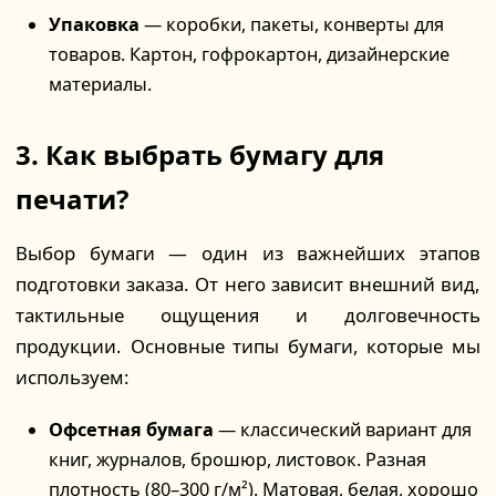
Упаковка
— коробки, пакеты, конверты для
товаров. Картон, гофрокартон, дизайнерские
материалы.
3. Как выбрать бумагу для
печати?
Выбор бумаги — один из важнейших этапов
подготовки заказа. От него зависит внешний вид,
тактильные ощущения и долговечность
продукции. Основные типы бумаги, которые мы
используем:
Офсетная бумага
— классический вариант для
книг, журналов, брошюр, листовок. Разная
плотность (80–300 г/м²). Матовая, белая, хорошо