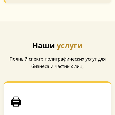
Наши
услуги
Полный спектр полиграфических услуг для
бизнеса и частных лиц.
🖨️