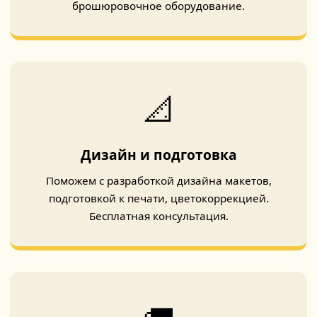
брошюровочное оборудование.
📐
Дизайн и подготовка
Поможем с разработкой дизайна макетов,
подготовкой к печати, цветокоррекцией.
Бесплатная консультация.