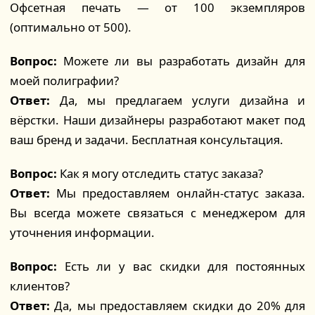
Офсетная печать — от 100 экземпляров
(оптимально от 500).
Вопрос:
Можете ли вы разработать дизайн для
моей полиграфии?
Ответ:
Да, мы предлагаем услуги дизайна и
вёрстки. Наши дизайнеры разработают макет под
ваш бренд и задачи. Бесплатная консультация.
Вопрос:
Как я могу отследить статус заказа?
Ответ:
Мы предоставляем онлайн-статус заказа.
Вы всегда можете связаться с менеджером для
уточнения информации.
Вопрос:
Есть ли у вас скидки для постоянных
клиентов?
Ответ:
Да, мы предоставляем скидки до 20% для