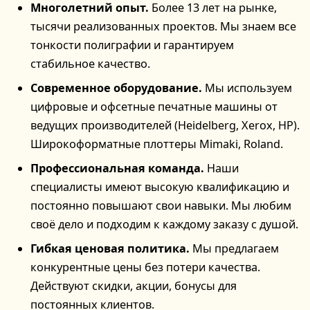
Многолетний опыт.
Более 13 лет на рынке,
тысячи реализованных проектов. Мы знаем все
тонкости полиграфии и гарантируем
стабильное качество.
Современное оборудование.
Мы используем
цифровые и офсетные печатные машины от
ведущих производителей (Heidelberg, Xerox, HP).
Широкоформатные плоттеры Mimaki, Roland.
Профессиональная команда.
Наши
специалисты имеют высокую квалификацию и
постоянно повышают свои навыки. Мы любим
своё дело и подходим к каждому заказу с душой.
Гибкая ценовая политика.
Мы предлагаем
конкурентные цены без потери качества.
Действуют скидки, акции, бонусы для
постоянных клиентов.