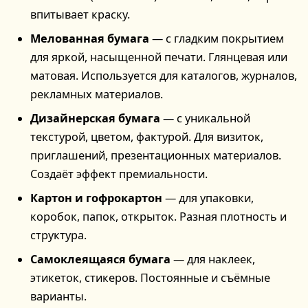
впитывает краску.
Мелованная бумага
— с гладким покрытием
для яркой, насыщенной печати. Глянцевая или
матовая. Используется для каталогов, журналов,
рекламных материалов.
Дизайнерская бумага
— с уникальной
текстурой, цветом, фактурой. Для визиток,
приглашений, презентационных материалов.
Создаёт эффект премиальности.
Картон и гофрокартон
— для упаковки,
коробок, папок, открыток. Разная плотность и
структура.
Самоклеящаяся бумага
— для наклеек,
этикеток, стикеров. Постоянные и съёмные
варианты.