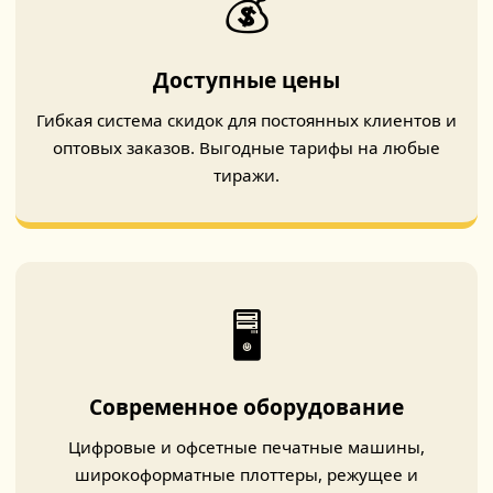
💰
Доступные цены
Гибкая система скидок для постоянных клиентов и
оптовых заказов. Выгодные тарифы на любые
тиражи.
🖥️
Современное оборудование
Цифровые и офсетные печатные машины,
широкоформатные плоттеры, режущее и