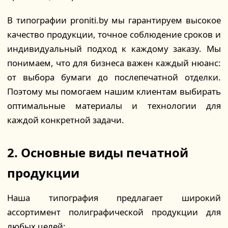
В типографии proniti.by мы гарантируем высокое
качество продукции, точное соблюдение сроков и
индивидуальный подход к каждому заказу. Мы
понимаем, что для бизнеса важен каждый нюанс:
от выбора бумаги до послепечатной отделки.
Поэтому мы помогаем нашим клиентам выбирать
оптимальные материалы и технологии для
каждой конкретной задачи.
2. Основные виды печатной
продукции
Наша типография предлагает широкий
ассортимент полиграфической продукции для
любых целей: