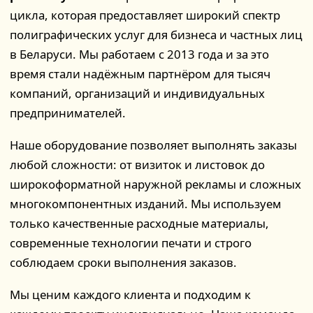
цикла, которая предоставляет широкий спектр
полиграфических услуг для бизнеса и частных лиц
в Беларуси. Мы работаем с 2013 года и за это
время стали надёжным партнёром для тысяч
компаний, организаций и индивидуальных
предпринимателей.
Наше оборудование позволяет выполнять заказы
любой сложности: от визиток и листовок до
широкоформатной наружной рекламы и сложных
многокомпонентных изданий. Мы используем
только качественные расходные материалы,
современные технологии печати и строго
соблюдаем сроки выполнения заказов.
Мы ценим каждого клиента и подходим к