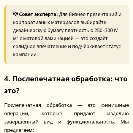
💡 Совет эксперта:
Для бизнес-презентаций и
корпоративных материалов выбирайте
дизайнерскую бумагу плотностью 250–300 г/
м² с матовой ламинацией — это создаёт
солидное впечатление и подчёркивает статус
компании.
4. Послепечатная обработка: что
это?
Послепечатная обработка — это финишные
операции, которые придают изделию
завершённый вид и функциональность. Мы
предлагаем: