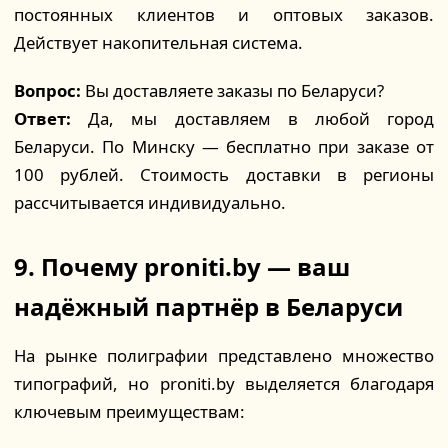
постоянных клиентов и оптовых заказов.
Действует накопительная система.
Вопрос:
Вы доставляете заказы по Беларуси?
Ответ:
Да, мы доставляем в любой город
Беларуси. По Минску — бесплатно при заказе от
100 рублей. Стоимость доставки в регионы
рассчитывается индивидуально.
9. Почему proniti.by — ваш
надёжный партнёр в Беларуси
На рынке полиграфии представлено множество
типографий, но proniti.by выделяется благодаря
ключевым преимуществам: