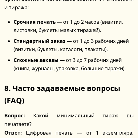
и тиража:
Срочная печать
— от 1 до 2 часов (визитки,
листовки, буклеты малых тиражей).
Стандартный заказ
— от 1 до 3 рабочих дней
(визитки, буклеты, каталоги, плакаты).
Сложные заказы
— от 3 до 7 рабочих дней
(книги, журналы, упаковка, большие тиражи).
8. Часто задаваемые вопросы
(FAQ)
Вопрос:
Какой минимальный тираж вы
печатаете?
Ответ:
Цифровая печать — от 1 экземпляра.