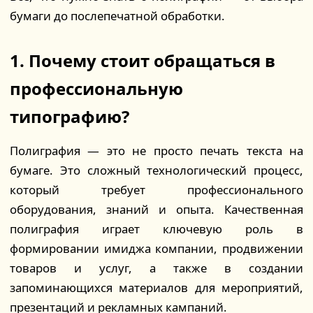
бумаги до послепечатной обработки.
1. Почему стоит обращаться в
профессиональную
типографию?
Полиграфия — это не просто печать текста на
бумаге. Это сложный технологический процесс,
который требует профессионального
оборудования, знаний и опыта. Качественная
полиграфия играет ключевую роль в
формировании имиджа компании, продвижении
товаров и услуг, а также в создании
запоминающихся материалов для мероприятий,
презентаций и рекламных кампаний.