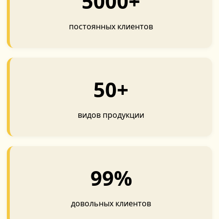
5000+
постоянных клиентов
50+
видов продукции
99%
довольных клиентов