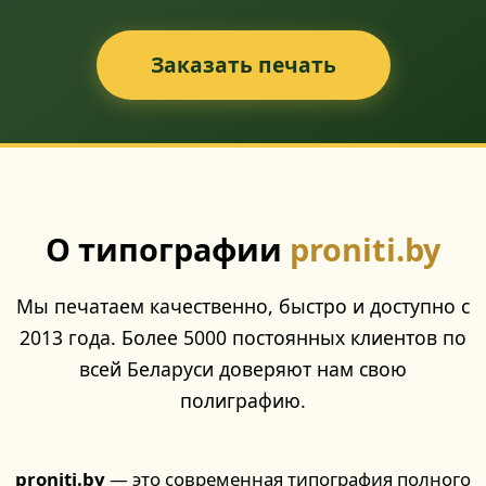
Заказать печать
О типографии
proniti.by
Мы печатаем качественно, быстро и доступно с
2013 года. Более 5000 постоянных клиентов по
всей Беларуси доверяют нам свою
полиграфию.
proniti.by
— это современная типография полного