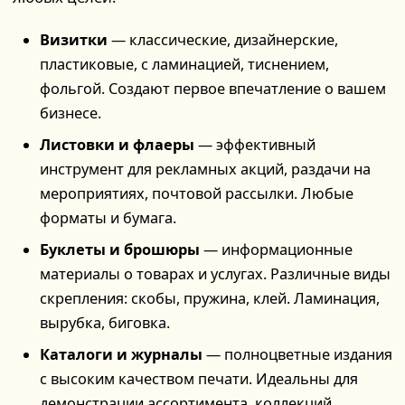
Визитки
— классические, дизайнерские,
пластиковые, с ламинацией, тиснением,
фольгой. Создают первое впечатление о вашем
бизнесе.
Листовки и флаеры
— эффективный
инструмент для рекламных акций, раздачи на
мероприятиях, почтовой рассылки. Любые
форматы и бумага.
Буклеты и брошюры
— информационные
материалы о товарах и услугах. Различные виды
скрепления: скобы, пружина, клей. Ламинация,
вырубка, биговка.
Каталоги и журналы
— полноцветные издания
с высоким качеством печати. Идеальны для
демонстрации ассортимента, коллекций,