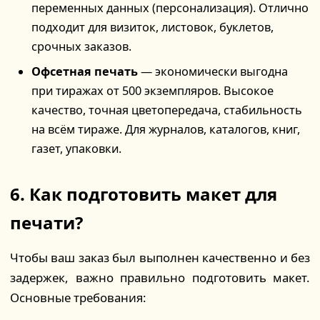
переменных данных (персонализация). Отлично
подходит для визиток, листовок, буклетов,
срочных заказов.
Офсетная печать
— экономически выгодна
при тиражах от 500 экземпляров. Высокое
качество, точная цветопередача, стабильность
на всём тираже. Для журналов, каталогов, книг,
газет, упаковки.
6. Как подготовить макет для
печати?
Чтобы ваш заказ был выполнен качественно и без
задержек, важно правильно подготовить макет.
Основные требования: