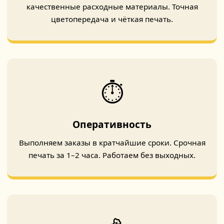
качественные расходные материалы. Точная
цветопередача и чёткая печать.
⏱️
Оперативность
Выполняем заказы в кратчайшие сроки. Срочная
печать за 1–2 часа. Работаем без выходных.