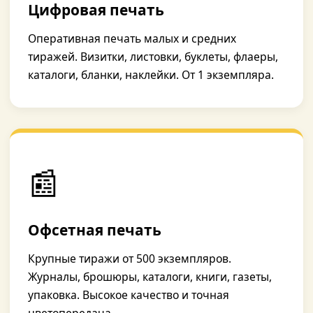
Цифровая печать
Оперативная печать малых и средних
тиражей. Визитки, листовки, буклеты, флаеры,
каталоги, бланки, наклейки. От 1 экземпляра.
📰
Офсетная печать
Крупные тиражи от 500 экземпляров.
Журналы, брошюры, каталоги, книги, газеты,
упаковка. Высокое качество и точная