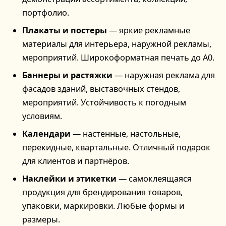
портфолио.
Плакаты и постеры
— яркие рекламные
материалы для интерьера, наружной рекламы,
мероприятий. Широкоформатная печать до А0.
Баннеры и растяжки
— наружная реклама для
фасадов зданий, выставочных стендов,
мероприятий. Устойчивость к погодным
условиям.
Календари
— настенные, настольные,
перекидные, квартальные. Отличный подарок
для клиентов и партнёров.
Наклейки и этикетки
— самоклеящаяся
продукция для брендирования товаров,
упаковки, маркировки. Любые формы и
размеры.