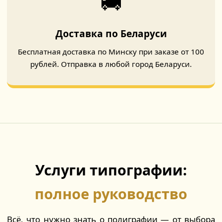
🚚
Доставка по Беларуси
Бесплатная доставка по Минску при заказе от 100
рублей. Отправка в любой город Беларуси.
Услуги типографии:
полное руководство
Всё, что нужно знать о полиграфии — от выбора