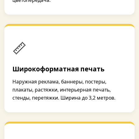
цветопередача.
📏
Широкоформатная печать
Наружная реклама, баннеры, постеры,
плакаты, растяжки, интерьерная печать,
стенды, перетяжки. Ширина до 3,2 метров.