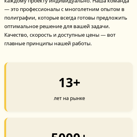
каждому проекту индивидуально. Наша команда
— это профессионалы с многолетним опытом в
полиграфии, которые всегда готовы предложить
оптимальное решение для вашей задачи.
Качество, скорость и доступные цены — вот
главные принципы нашей работы.
13+
лет на рынке