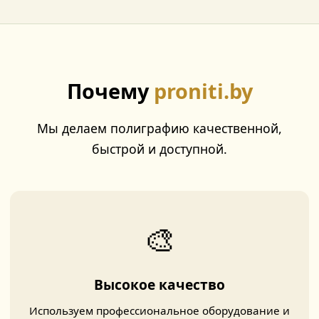
Почему
proniti.by
Мы делаем полиграфию качественной,
быстрой и доступной.
🎨
Высокое качество
Используем профессиональное оборудование и